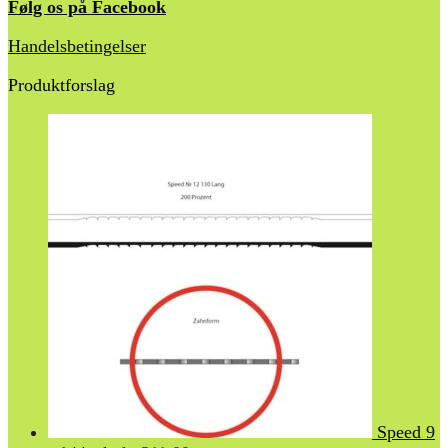
Følg os på Facebook
Handelsbetingelser
Produktforslag
Speed 9