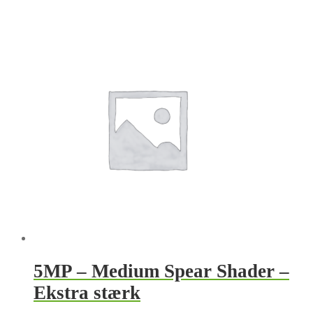
5MP – Medium Spear Shader –
Ekstra stærk